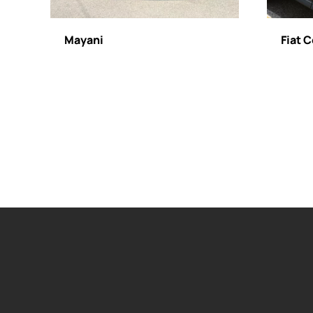
Mayani
Fiat 