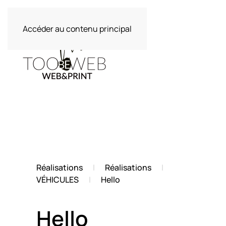
Accéder au contenu principal
Réalisations
Réalisations
VÉHICULES
Hello
Hello