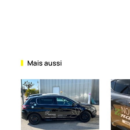
Mais aussi