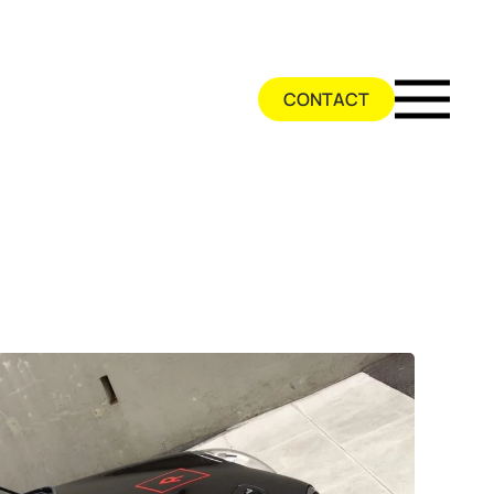
CONTACT