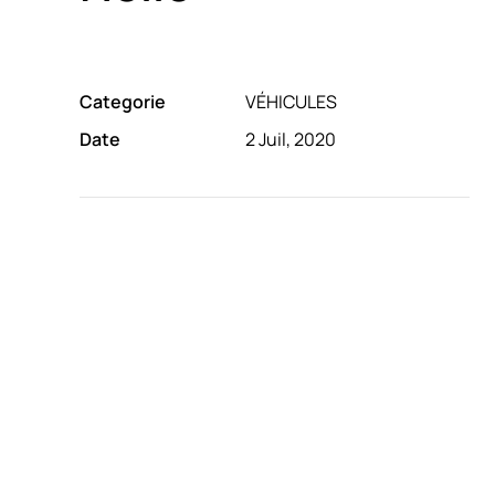
Categorie
VÉHICULES
Date
2 Juil, 2020