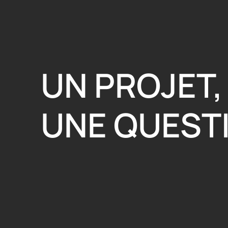
UN PROJET,
UNE QUEST