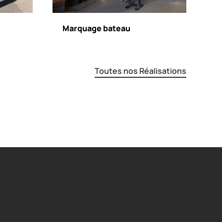
Marquage bateau
Toutes nos Réalisations