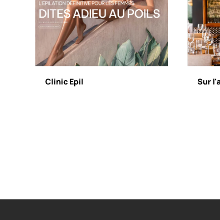
Clinic Epil
Sur l'