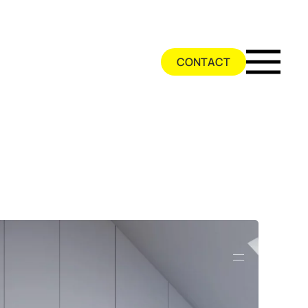
CONTACT