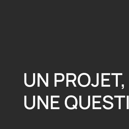
UN PROJET,
UNE QUEST