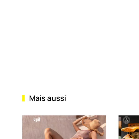
Mais aussi