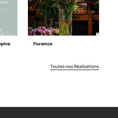
ophie
Floranice
Toutes nos Réalisations