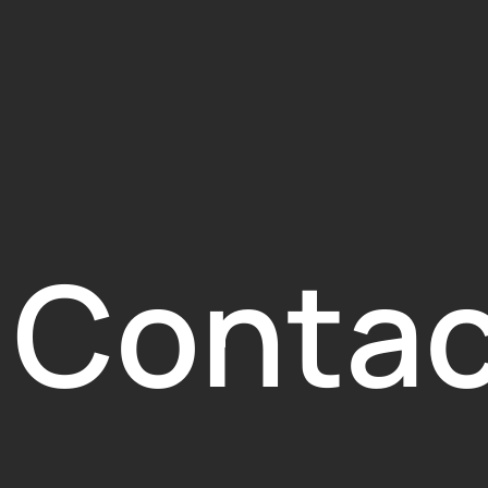
Contac