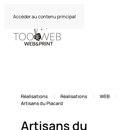
Accéder au contenu principal
Réalisations
Réalisations
WEB
Artisans du Placard
Artisans du